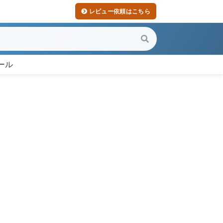
レビュー依頼はこちら
ール