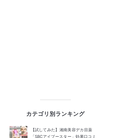
カテゴリ別ランキング
【試してみた】湘南美容デカ目薬
「SBCアイブースター」効果口コミ