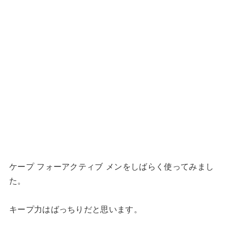
ケープ フォーアクティブ メンをしばらく使ってみまし
た。
キープ力はばっちりだと思います。