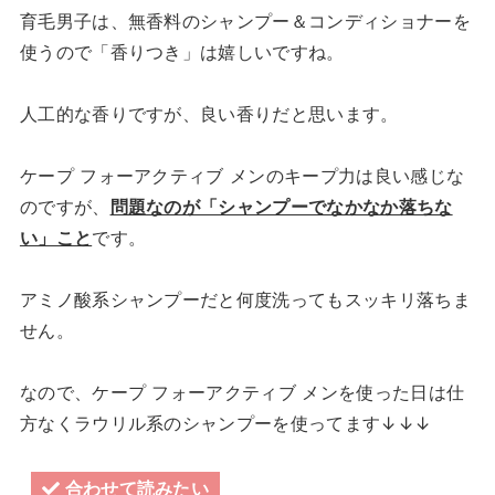
育毛男子は、無香料のシャンプー＆コンディショナーを
使うので「香りつき」は嬉しいですね。
人工的な香りですが、良い香りだと思います。
ケープ フォーアクティブ メンのキープ力は良い感じな
のですが、
問題なのが「シャンプーでなかなか落ちな
い」こと
です。
アミノ酸系シャンプーだと何度洗ってもスッキリ落ちま
せん。
なので、ケープ フォーアクティブ メンを使った日は仕
方なくラウリル系のシャンプーを使ってます↓↓↓
合わせて読みたい