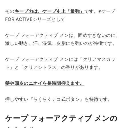
その
キープ力は、ケープ史上「最強」
です。※ケープ
FOR ACTIVEシリーズとして
ケープ フォーアクティブ メンは、固めすぎないのに、
激しい動き、汗、湿気、皮脂にも強いのが特徴です。
ケープ フォーアクティブ メンには「クリアマスカッ
ト」と「クリアシトラス」の香りがあります。
髪や頭皮のニオイを長時間抑えます。
押しやすい『らくらくテコ式ボタン』も特徴です。
ケープ フォーアクティブ メンの