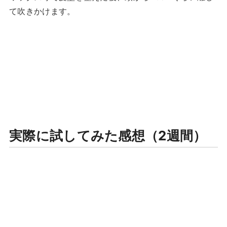
て吹きかけます。
実際に試してみた感想（2週間）