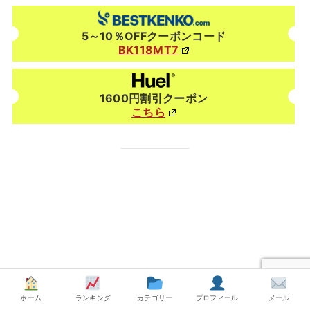
5～10％OFFクーポンコード
BK118MT7
1600円割引クーポン
こちら
ホーム
ランキング
カテゴリー
プロフィール
メール