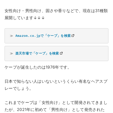
女性向け・男性向け、固さや香りなどで、現在は31種類
展開しています↓↓↓
≫ 
Amazon.co.jpで「ケープ」を検索
≫ 
楽天市場で「ケープ」を検索
ケープが誕生したのは1976年です。
日本で知らない人はいないというくらい有名なヘアスプ
レーでしょう。
これまでケープは「女性向け」として開発されてきまし
たが、2021年に初めて「男性向け」として発売された