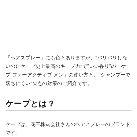
「ヘアスプレー」にも色々ありますが、”バリバリしな
いのにケープ史上最高のキープ力”で”いい香り”の「ケー
プ フォーアクティブ メン」の使い方と、”シャンプーで
落ちにくい”欠点の対策のご紹介です。
ケープとは？
ケープは、花王株式会社さんのヘアスプレーのブランド
です。