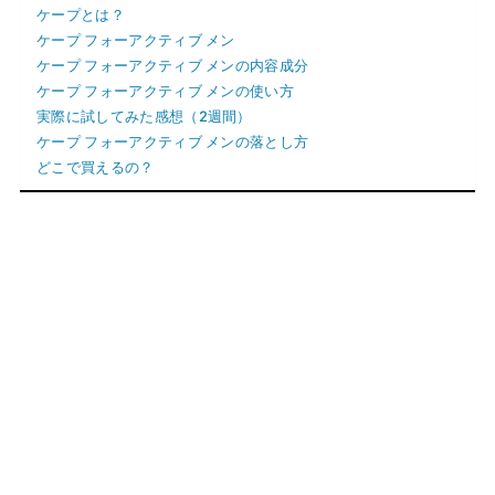
ケープとは？
ケープ フォーアクティブ メン
ケープ フォーアクティブ メンの内容成分
ケープ フォーアクティブ メンの使い方
実際に試してみた感想（2週間）
ケープ フォーアクティブ メンの落とし方
どこで買えるの？