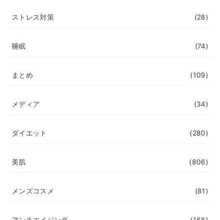
ストレス対策
(28)
睡眠
(74)
まとめ
(109)
メディア
(34)
ダイエット
(280)
美肌
(806)
メンズコスメ
(81)
アンチエイジング
(168)