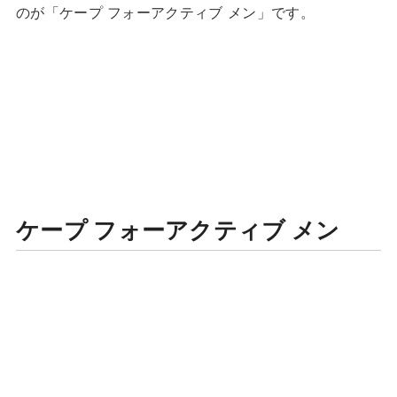
のが「ケープ フォーアクティブ メン」です。
ケープ フォーアクティブ メン