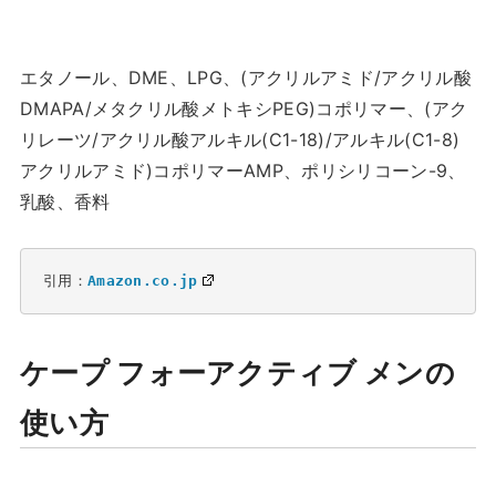
エタノール、DME、LPG、(アクリルアミド/アクリル酸
DMAPA/メタクリル酸メトキシPEG)コポリマー、(アク
リレーツ/アクリル酸アルキル(C1-18)/アルキル(C1-8)
アクリルアミド)コポリマーAMP、ポリシリコーン-9、
乳酸、香料
引用：
Amazon.co.jp
ケープ フォーアクティブ メンの
使い方