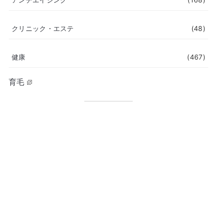
クリニック・エステ
(48)
健康
(467)
育毛