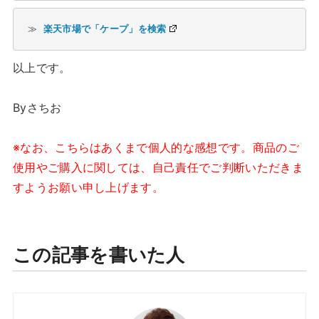
≫ 
楽天市場で「ケープ」を検索
以上です。
Byさちお
※なお、こちらはあくまで個人的な感想です。商品のご
使用やご購入に関しては、自己責任でご判断いただきま
すようお願い申し上げます。
この記事を書いた人