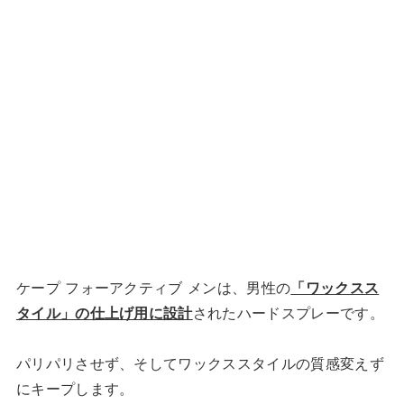
ケープ フォーアクティブ メンは、男性の
「ワックスス
タイル」の仕上げ用に設計
されたハードスプレーです。
パリパリさせず、そしてワックススタイルの質感変えず
にキープします。