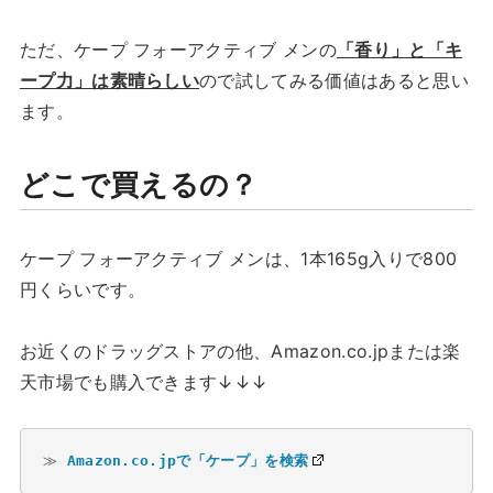
ただ、ケープ フォーアクティブ メンの
「香り」と「キ
ープ力」は素晴らしい
ので試してみる価値はあると思い
ます。
どこで買えるの？
ケープ フォーアクティブ メンは、1本165g入りで800
円くらいです。
お近くのドラッグストアの他、Amazon.co.jpまたは楽
天市場でも購入できます↓↓↓
≫ 
Amazon.co.jpで「ケープ」を検索