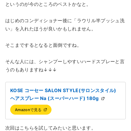
というのが今のところのベストかなと。
はじめのコンディショナー後に「ラウリル半プッシュ洗
い」を入れたほうが良いかもしれません。
そこまでするとなると面倒ですね。
そんな人には、シャンプーしやすいハードスプレーと言
うのもありますね↓↓↓
KOSE コーセー SALON STYLE(サロンスタイル)
ヘアスプレー Na (スーパーハード) 180g
Amazonで見る
次回はこちらを試してみたいと思います。