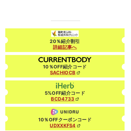
20％紹介割引
詳細記事へ
10％OFF紹介コード
SACHIOCB
5%OFF紹介コード
BCD4733
10％OFFクーポンコード
UDXXKFS4