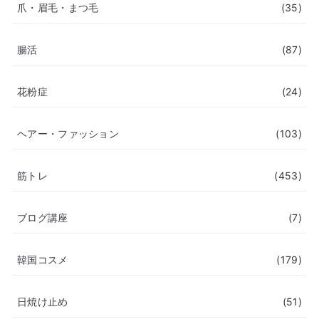
爪・眉毛・まつ毛
(35)
腸活
(87)
花粉症
(24)
ヘアー・ファッション
(103)
筋トレ
(453)
ブログ講座
(7)
韓国コスメ
(179)
日焼け止め
(51)