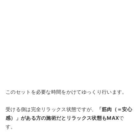
このセットを必要な時間をかけてゆっくり行います。
受ける側は完全リラックス状態ですが、
「筋肉（＝安心
感）」がある方の施術だとリラックス状態もMAX
で
す。