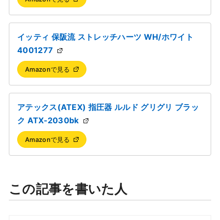
イッティ 保阪流 ストレッチハーツ WH/ホワイト
4001277
Amazonで見る
アテックス(ATEX) 指圧器 ルルド グリグリ ブラッ
ク ATX-2030bk
Amazonで見る
この記事を書いた人