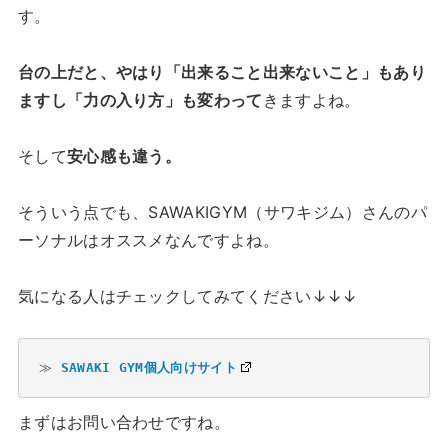
す。
台の上だと、やはり「出来ること出来ないこと」もあり
ますし「力の入り方」も変わって
きますよね。
そして
安心感も違う。
そういう点でも、SAWAKIGYM（サワキジム）さんのパ
ーソナルはオススメなんですよね。
気になる人はチェックしてみてください↓↓↓
≫ 
SAWAKI GYM個人向けサイト
まずはお問い合わせですね。