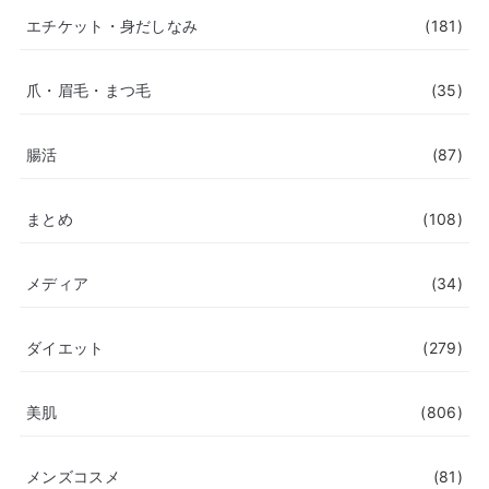
エチケット・身だしなみ
(181)
爪・眉毛・まつ毛
(35)
腸活
(87)
まとめ
(108)
メディア
(34)
ダイエット
(279)
美肌
(806)
メンズコスメ
(81)