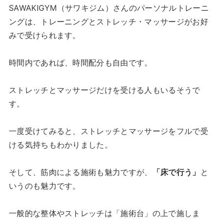
SAWAKIGYM（サワキジム）さんのパーソナルトレーニ
ングは、トレーニングとストレッチ・マッサージがお好
みで受けられます。
時間内であれば、時間配分も自由です。
ストレッチとマッサージだけを受ける人もいるそうで
す。
一度受けてみると、ストレッチとマッサージをフルで受
ける気持ちもわかりました。
そして、筋肉による施術も魅力ですが、
「床で行う」
と
いうのも魅力です。
一般的な整体やストレッチは「施術台」の上で施しま