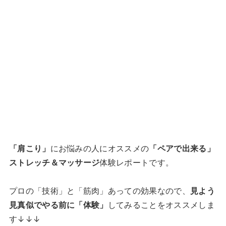
「肩こり」
にお悩みの人にオススメの
「ペアで出来る」
ストレッチ＆マッサージ
体験レポートです。
プロの「技術」と「筋肉」あっての効果なので、
見よう
見真似でやる前に「体験」
してみることをオススメしま
す↓↓↓