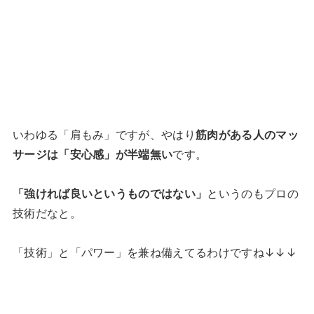
いわゆる「肩もみ」ですが、やはり
筋肉がある人のマッ
サージは「安心感」が半端無い
です。
「強ければ良いというものではない」
というのもプロの
技術だなと。
「技術」と「パワー」を兼ね備えてるわけですね↓↓↓