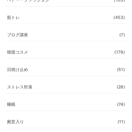
筋トレ
(453)
ブログ講座
(7)
韓国コスメ
(179)
日焼け止め
(51)
ストレス対策
(28)
睡眠
(74)
殿堂入り
(11)