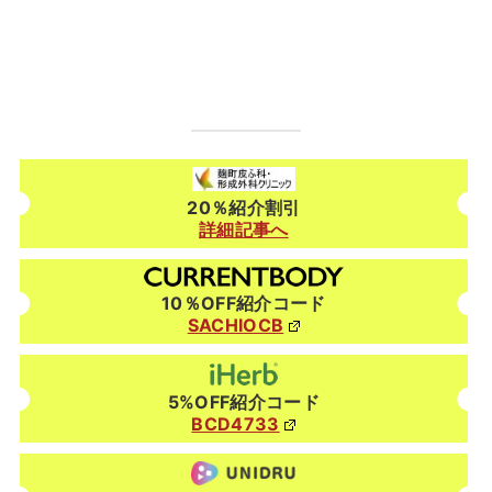
20％紹介割引
詳細記事へ
10％OFF紹介コード
SACHIOCB
5%OFF紹介コード
BCD4733