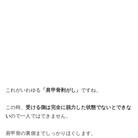
これがいわゆる
「肩甲骨剥がし」
ですね。
この時、
受ける側は完全に脱力した状態でないとできな
い
ので一人ではできません。
肩甲骨の裏側までしっかりほぐします。