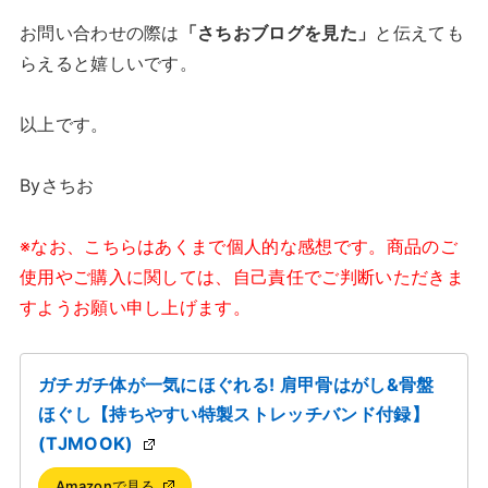
お問い合わせの際は
「さちおブログを見た」
と伝えても
らえると嬉しいです。
以上です。
Byさちお
※なお、こちらはあくまで個人的な感想です。商品のご
使用やご購入に関しては、自己責任でご判断いただきま
すようお願い申し上げます。
ガチガチ体が一気にほぐれる! 肩甲骨はがし&骨盤
ほぐし【持ちやすい特製ストレッチバンド付録】
(TJMOOK)
Amazonで見る