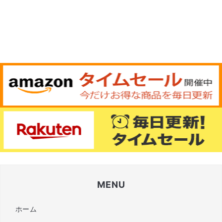
MENU
ホーム