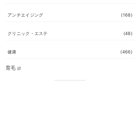
アンチエイジング
(168)
クリニック・エステ
(48)
健康
(466)
育毛