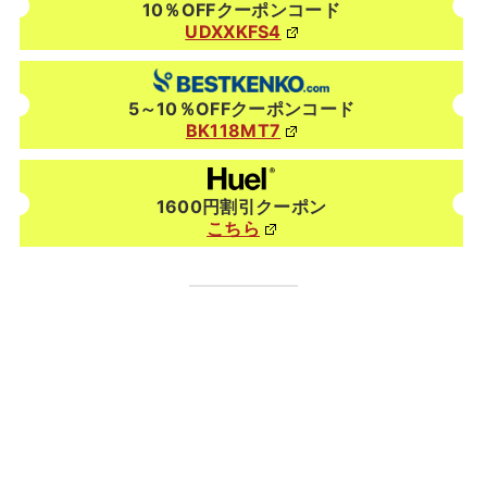
10％OFFクーポンコード
UDXXKFS4
5～10％OFFクーポンコード
BK118MT7
1600円割引クーポン
こちら