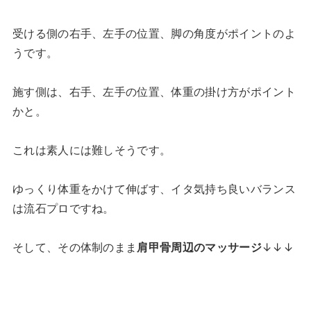
受ける側の右手、左手の位置、脚の角度がポイントのよ
うです。
施す側は、右手、左手の位置、体重の掛け方がポイント
かと。
これは素人には難しそうです。
ゆっくり体重をかけて伸ばす、イタ気持ち良いバランス
は流石プロですね。
そして、その体制のまま
肩甲骨周辺のマッサージ
↓↓↓