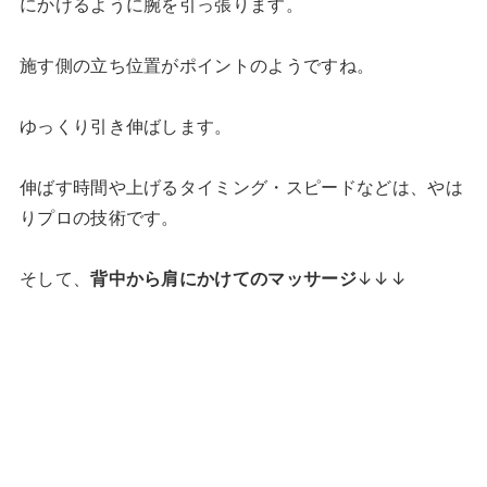
にかけるように腕を引っ張ります。
施す側の立ち位置がポイントのようですね。
ゆっくり引き伸ばします。
伸ばす時間や上げるタイミング・スピードなどは、やは
りプロの技術です。
そして、
背中から肩にかけてのマッサージ
↓↓↓