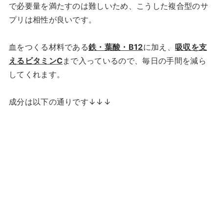
で必要量を満たすのは難しいため、こうした複合型のサ
プリは相性が良いです。
血をつくる材料である
鉄・葉酸・B12
に加え、
吸収を支
えるビタミンC
まで入っているので、毎日の手間を減ら
してくれます。
成分は以下の通りです↓↓↓