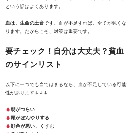
という話はよくあります。
血は、生命の土台
です。血が不足すれば、全てが鈍くな
ります。だからこそ、対策は重要です。
要チェック！自分は大丈夫？貧血
のサインリスト
以下に一つでも当てはまるなら、血が不足している可能
性があります↓↓↓
朝がつらい
頭がぼんやりする
顔色が悪い、くすむ