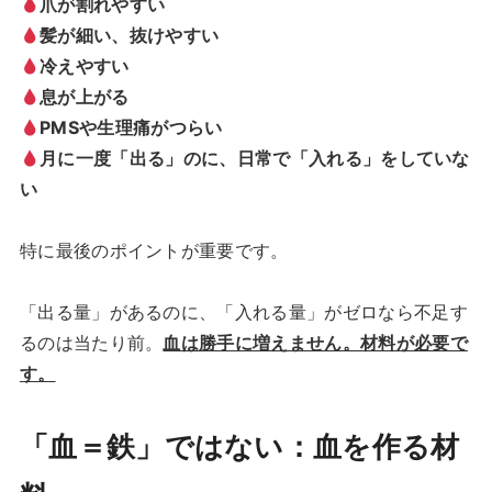
爪が割れやすい
髪が細い、抜けやすい
冷えやすい
息が上がる
PMSや生理痛がつらい
月に一度「出る」のに、日常で「入れる」をしていな
い
特に最後のポイントが重要です。
「出る量」があるのに、「入れる量」がゼロなら不足す
るのは当たり前。
血は勝手に増えません。材料が必要で
す。
「血＝鉄」ではない：血を作る材