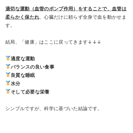
適切な運動（血管のポンプ作用）をすることで、血管は
柔らかく保たれ
、心臓だけに頼らず全身で血を動かせま
す。
結局、「健康」はここに戻ってきます↓↓↓
適度な運動
バランスの良い食事
良質な睡眠
水分
そして必要な栄養
シンプルですが、科学に基づいた結論です。