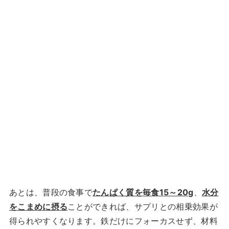
あとは、普段の食事で
たんぱく質を毎食15～20g
、
水分
をこまめに摂る
ことができれば、サプリとの相乗効果が
得られやすくなります。鉄だけにフォーカスせず、材料