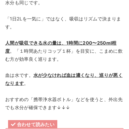
水分も同じです。
「1日2Lを一気に」ではなく、吸収はリズムで決まりま
す。
人間が吸収できる水の量は、1時間に200〜250ml程
度
。「１時間あたりコップ１杯」を目安に、こまめに飲
む方が効率良く巡ります。
血は水です。
水が少なければ血は濃くなり、巡りが悪く
なります
。
おすすめの「携帯浄水器ボトル」などを使うと、外出先
でも水分が確保できます↓↓↓
合わせて読みたい