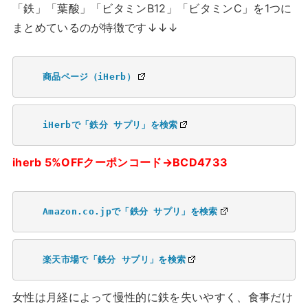
「鉄」「葉酸」「ビタミンB12」「ビタミンC」を1つに
まとめているのが特徴です↓↓↓
商品ページ（iHerb）
iHerbで「鉄分 サプリ」を検索
iherb 5%OFFクーポンコード→BCD4733
Amazon.co.jpで「鉄分 サプリ」を検索
楽天市場で「鉄分 サプリ」を検索
女性は月経によって慢性的に鉄を失いやすく、食事だけ