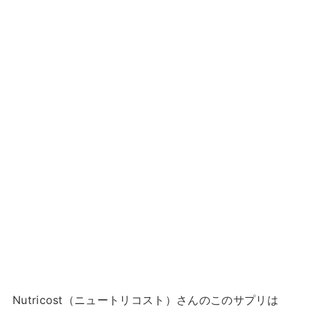
Nutricost（ニュートリコスト）さんのこのサプリは