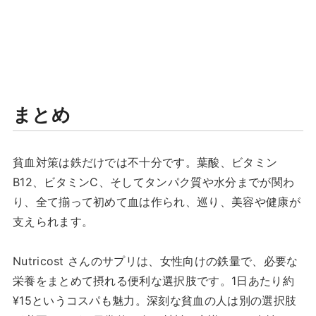
まとめ
貧血対策は鉄だけでは不十分です。葉酸、ビタミン
B12、ビタミンC、そしてタンパク質や水分までが関わ
り、全て揃って初めて血は作られ、巡り、美容や健康が
支えられます。
Nutricost さんのサプリは、女性向けの鉄量で、必要な
栄養をまとめて摂れる便利な選択肢です。1日あたり約
¥15というコスパも魅力。深刻な貧血の人は別の選択肢