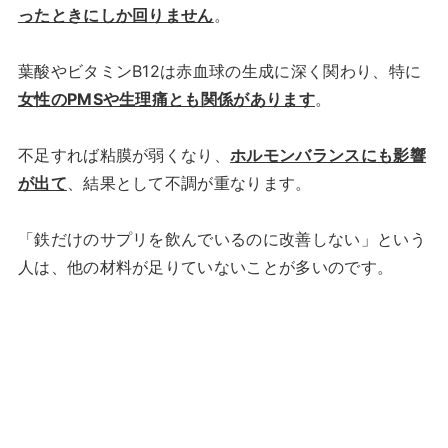
ったときにしか回りません
。
葉酸やビタミンB12は赤血球の生成に深く関わり、特に
女性のPMSや生理痛とも関係があります
。
不足すれば粘膜が弱くなり、
ホルモンバランスにも影響
が出て
、結果として不調が重なります。
「鉄だけのサプリを飲んでいるのに改善しない」という
人は、他の材料が足りていないことが多いのです。