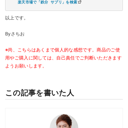
楽天市場で「鉄分 サプリ」を検索
以上です。
Byさちお
※尚、こちらはあくまで個人的な感想です。商品のご使
用やご購入に関しては、自己責任でご判断いただきます
ようお願いします。
この記事を書いた人