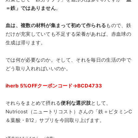
＝鉄」ではありません
。
血は、複数の材料が集まって初めて作られる
もので、鉄
だけが充実していても不足する栄養があれば、赤血球の
生成は滞ります。
では何が必要なのか。そして、それを毎日の生活の中で
どう取り入れればいいのか。
iherb 5%OFFクーポンコード→BCD4733
それらをまとめて摂れる
便利な選択肢
として、
Nutricost（ニュートリコスト）さんの「鉄＋ビタミンC
＆葉酸・B12」サプリを今回取り上げます。