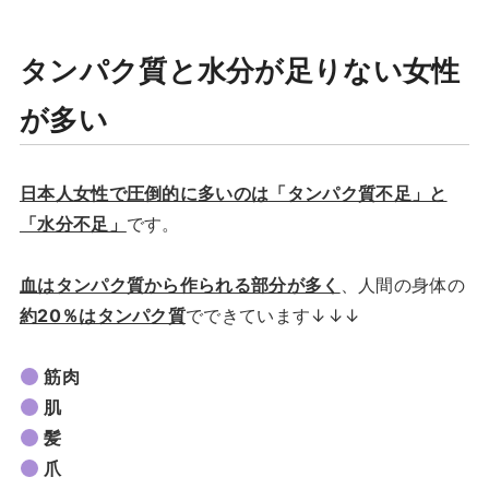
タンパク質と水分が足りない女性
が多い
日本人女性で圧倒的に多いのは「タンパク質不足」と
「水分不足」
です。
血はタンパク質から作られる部分が多く
、人間の身体の
約20％はタンパク質
でできています↓↓↓
筋肉
肌
髪
爪