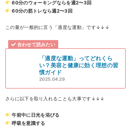
60分のウォーキングならを週2〜3回
60分の筋トレなら週2〜3回
この量が一般的に言う「適度な運動」です↓↓↓
合わせて読みたい
「適度な運動」ってどれくら
い？美容と健康に効く理想の習
慣ガイド
2025.04.29
さらに以下を取り入れることも大事です↓↓↓
午前中に日光を浴びる
呼吸を意識する