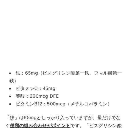
鉄：65mg（ビスグリシン酸第一鉄、フマル酸第一
鉄）
ビタミンC：45mg
葉酸：200mcg DFE
ビタミンB12：500mcg（メチルコバラミン）
「鉄」は65mgとしっかり入っていますが、量だけでな
く
種類の組み合わせがポイント
です。「ビスグリシン酸