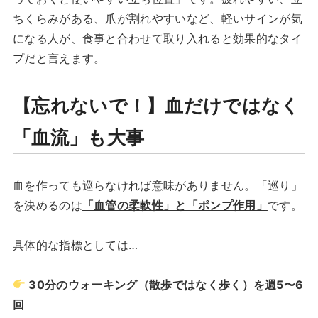
ちくらみがある、爪が割れやすいなど、軽いサインが気
になる人が、食事と合わせて取り入れると効果的なタイ
プだと言えます。
【忘れないで！】血だけではなく
「血流」も大事
血を作っても巡らなければ意味がありません。「巡り」
を決めるのは
「血管の柔軟性」と「ポンプ作用」
です。
具体的な指標としては…
30分のウォーキング（散歩ではなく歩く）を週5〜6
回