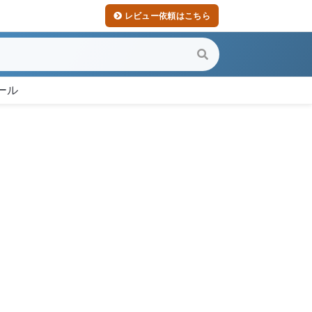
レビュー依頼はこちら
ール