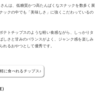
フーズ）さんは、低糖質かつ高たんぱくなスナックを数多く展
ナックの中でも「美味しさ」に強くこだわっているの
ポテトチップスのような軽い食感ながら、しっかりタ
ばしさと甘みのバランスがよく、ジャンク感を楽しみ
られるおやつとして優秀です。
軽に食べれるチップス♪
在）