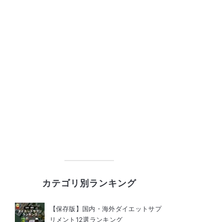
カテゴリ別ランキング
【保存版】国内・海外ダイエットサプ
リメント12選ランキング