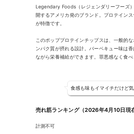
Legendary Foods（レジェンダリー
開するアメリカ発のブランド。プロテインス
が特徴です。
このポッププロテインチップスは、一般的な
ンパク質が摂れる設計。バーベキュー味は香
ながら栄養補給ができます。罪悪感なく食べ
食感も味もイマイチだけど気
売れ筋ランキング（2026年4月10日現
計測不可