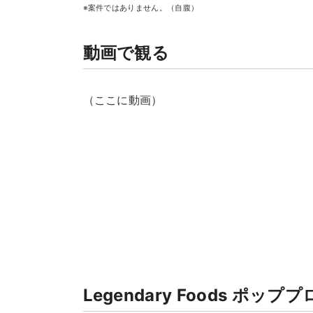
※案件ではありません。（自腹）
動画で観る
（ここに動画）
Legendary Foods ポ