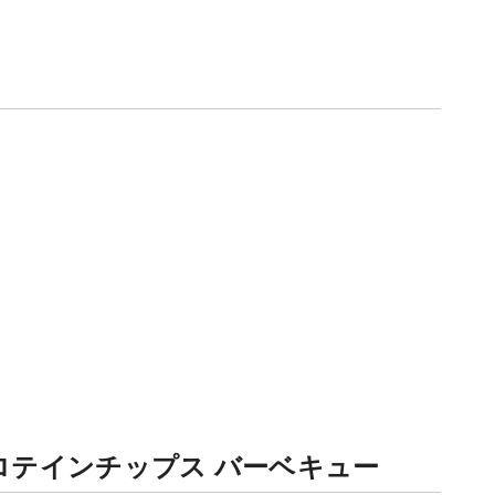
ッププロテインチップス バーベキュー