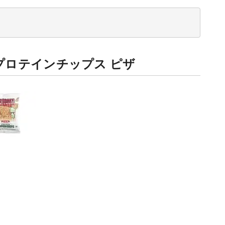
ップドプロテインチップス ピザ