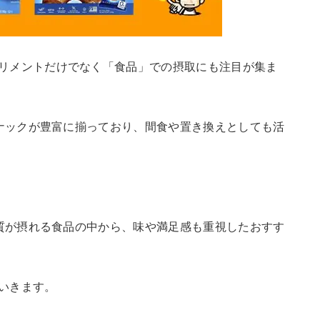
リメントだけでなく「食品」での摂取にも注目が集ま
スナックが豊富に揃っており、間食や置き換えとしても活
ク質が摂れる食品の中から、味や満足感も重視したおすす
いきます。