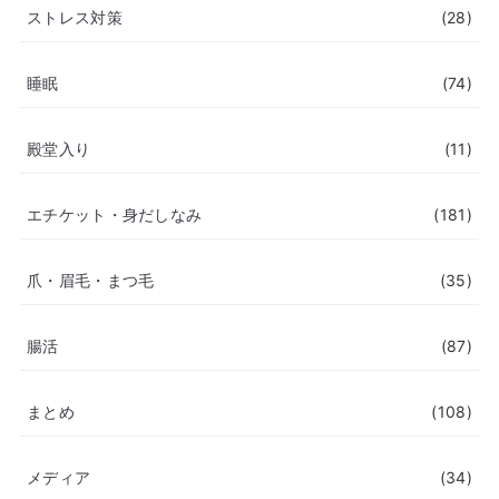
ストレス対策
(28)
睡眠
(74)
殿堂入り
(11)
エチケット・身だしなみ
(181)
爪・眉毛・まつ毛
(35)
腸活
(87)
まとめ
(108)
メディア
(34)