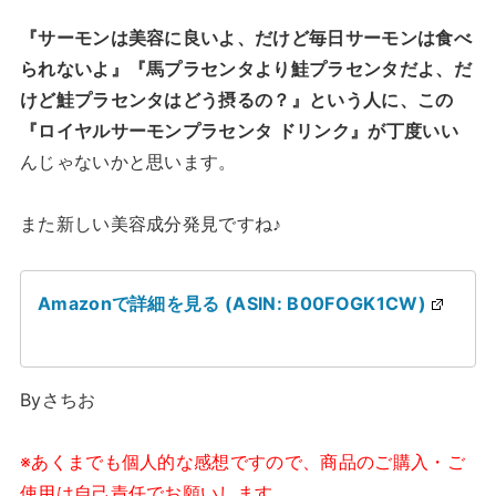
『サーモンは美容に良いよ、だけど毎日サーモンは食べ
られないよ』『馬プラセンタより鮭プラセンタだよ、だ
けど鮭プラセンタはどう摂るの？』という人に、この
『ロイヤルサーモンプラセンタ ドリンク』が丁度いい
んじゃないかと思います。
また新しい美容成分発見ですね♪
Amazonで詳細を見る (ASIN: B00FOGK1CW)
Byさちお
※あくまでも個人的な感想ですので、商品のご購入・ご
使用は自己責任でお願いします。