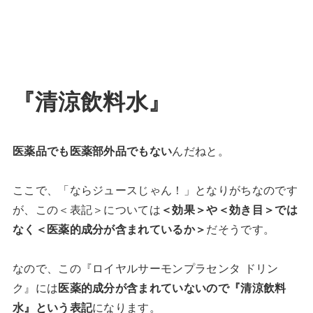
『清涼飲料水』
医薬品でも医薬部外品でもない
んだねと。
ここで、「ならジュースじゃん！」となりがちなのです
が、この＜表記＞については
＜効果＞や＜効き目＞では
なく＜医薬的成分が含まれているか＞
だそうです。
なので、この『ロイヤルサーモンプラセンタ ドリン
ク』には
医薬的成分が含まれていないので『清涼飲料
水』という表記
になります。