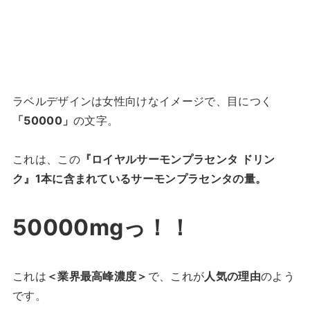
ラベルデザインは女性向けなイメージで、目につく
「50000」
の文字。
これは、この
『ロイヤルサーモンプラセンタ ドリン
ク』1本に含まれているサーモンプラセンタの量。
50000mgっ！！
これは
＜業界最高峰濃度＞
で、これが
人気の理由
のよう
です。