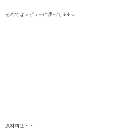
それではレビューに戻って↓↓↓
原材料は・・・