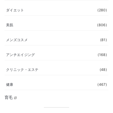
ダイエット
(280)
美肌
(806)
メンズコスメ
(81)
アンチエイジング
(168)
クリニック・エステ
(48)
健康
(467)
育毛