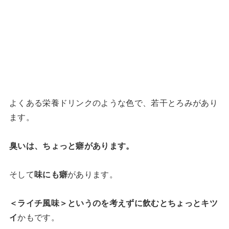
よくある栄養ドリンクのような色で、若干とろみがあり
ます。
臭いは、ちょっと癖があります。
そして
味にも癖
があります。
＜ライチ風味＞というのを考えずに飲むとちょっとキツ
イ
かもです。