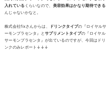
入れている
くらいなので、
美容効果はかなり期待できる
んじゃないかなと。
株式会社fixさんからは、
ドリンクタイプ
の『ロイヤルサ
ーモンプラセンタ』と
サプリメントタイプ
の『ロイヤル
サーモンプラセンタ』が出ているのですが、今回はドリ
ンクのみレポート↓↓↓