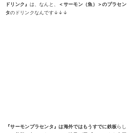
ドリンク』
は、なんと、
＜サーモン（魚）＞のプラセン
タ
のドリンクなんです↓↓↓
『サーモンプラセンタ』は海外ではもうすでに鉄板
らし