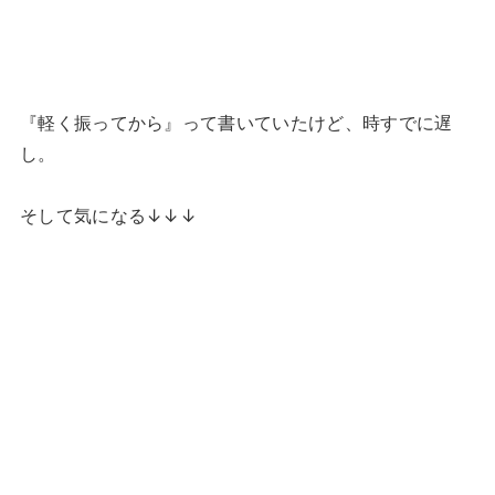
『軽く振ってから』って書いていたけど、時すでに遅
し。
そして気になる↓↓↓