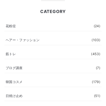
CATEGORY
花粉症
(24)
ヘアー・ファッション
(103)
筋トレ
(453)
ブログ講座
(7)
韓国コスメ
(179)
日焼け止め
(51)