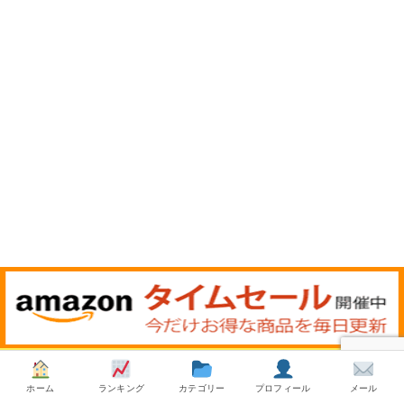
ホーム
ランキング
カテゴリー
プロフィール
メール