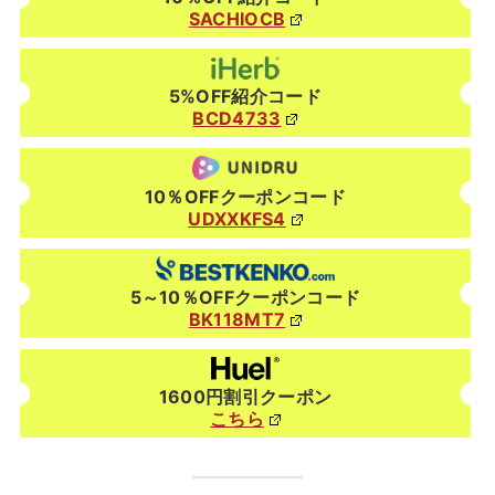
SACHIOCB
5%OFF紹介コード
BCD4733
10％OFFクーポンコード
UDXXKFS4
5～10％OFFクーポンコード
BK118MT7
1600円割引クーポン
こちら