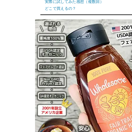
実際に試してみた感想（複数回）
どこで買えるの？