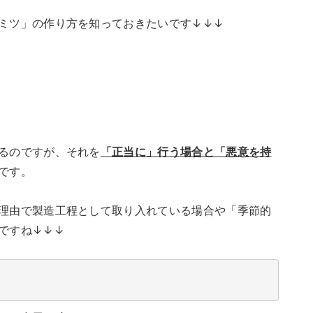
ミツ」の作り方を知っておきたいです↓↓↓
るのですが、それを
「正当に」行う場合と「悪意を持
です。
理由で製造工程として取り入れている場合や「季節的
ですね↓↓↓