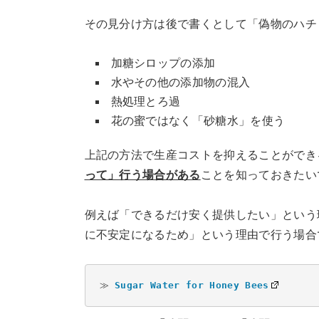
その見分け方は後で書くとして「偽物のハチ
加糖シロップの添加
水やその他の添加物の混入
熱処理とろ過
花の蜜ではなく「砂糖水」を使う
上記の方法で生産コストを抑えることができ
って」行う場合がある
ことを知っておきたい
例えば「できるだけ安く提供したい」という
に不安定になるため」という理由で行う場合
≫ 
Sugar Water for Honey Bees