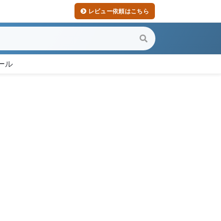
レビュー依頼はこちら
ール