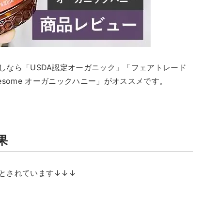
しなら「USDA認定オーガニック」「フェアトレード
holesome オーガニックハニー」がオススメです。
果
とされています↓↓↓