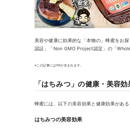
美容や健康に効果的な「本物の」蜂蜜をお探
認証」「Non GMO Project認定」の「W
※この記事にはPRが含まれます。
「はちみつ」の健康・美容効
蜂蜜には、以下の美容効果と健康効果がある
はちみつの美容効果