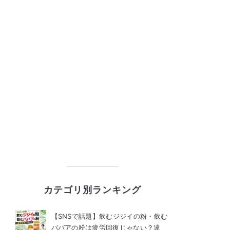
カテゴリ別ランキング
【SNSで話題】飲むジジイの粉・飲む
ババアの粉は疲労回復じゃない？違