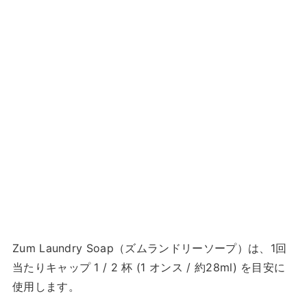
Zum Laundry Soap（ズムランドリーソープ）は、1回
当たりキャップ 1 / 2 杯 (1 オンス / 約28ml) を目安に
使用します。