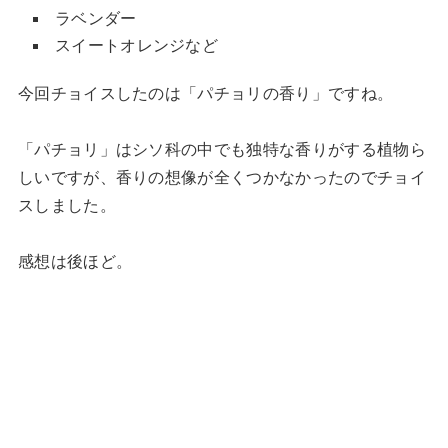
ラベンダー
スイートオレンジなど
今回チョイスしたのは「パチョリの香り」ですね。
「パチョリ」はシソ科の中でも独特な香りがする植物ら
しいですが、香りの想像が全くつかなかったのでチョイ
スしました。
感想は後ほど。