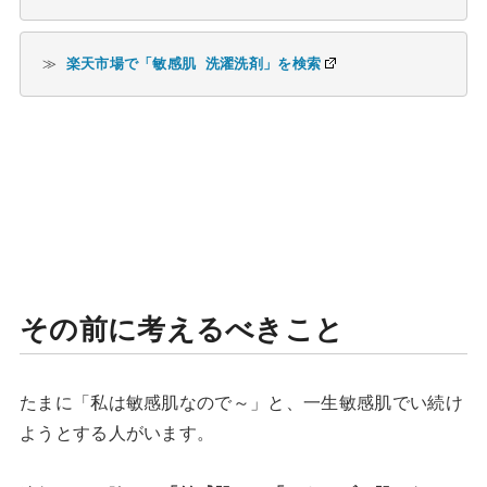
≫ 
楽天市場で「敏感肌 洗濯洗剤」を検索
その前に考えるべきこと
たまに「私は敏感肌なので～」と、一生敏感肌でい続け
ようとする人がいます。