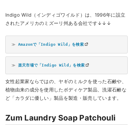
Indigo Wild（インディゴワイルド）は、1996年に設立
されたアメリカのミズーリ州ある会社です↓↓↓
≫ 
Amazonで「Indigo Wild」を検索
≫ 
楽天市場で「Indigo Wild」を検索
女性起業家ならではの、ヤギのミルクを使った石鹸や、
植物由来の成分を使用したボディケア製品、洗濯石鹸な
ど「カラダに優しい」製品を製造・販売しています。
Zum Laundry Soap Patchouli