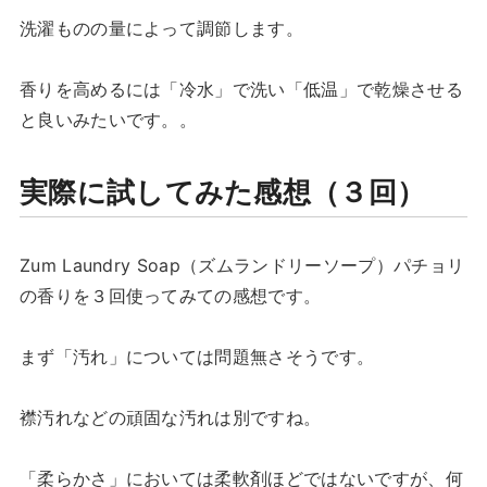
洗濯ものの量によって調節します。
香りを高めるには「冷水」で洗い「低温」で乾燥させる
と良いみたいです。。
実際に試してみた感想（３回）
Zum Laundry Soap（ズムランドリーソープ）パチョリ
の香りを３回使ってみての感想です。
まず「汚れ」については問題無さそうです。
襟汚れなどの頑固な汚れは別ですね。
「柔らかさ」においては柔軟剤ほどではないですが、何