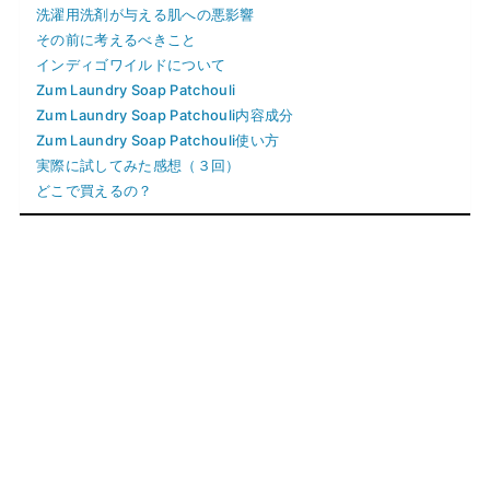
洗濯用洗剤が与える肌への悪影響
その前に考えるべきこと
インディゴワイルドについて
Zum Laundry Soap Patchouli
Zum Laundry Soap Patchouli内容成分
Zum Laundry Soap Patchouli使い方
実際に試してみた感想（３回）
どこで買えるの？