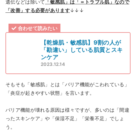
遺伝などは除いて
「敏感肌」は「＝トラブル肌」なので
「改善」する必要があります
↓↓↓
合わせて読みたい
【乾燥肌・敏感肌】9割の人が
「勘違い」している肌質とスキ
ンケア
2023.12.14
そもそも「敏感肌」とは「バリア機能がこわれている」
「炎症が起きやすい状態」を言います。
バリア機能が壊れる原因は様々ですが、多いのは「間違
ったスキンケア」や「保湿不足」「栄養不足」でしょ
う。