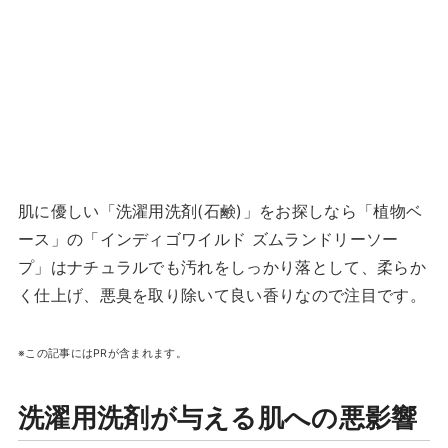
肌に優しい「洗濯用洗剤(石鹸)」をお探しなら「植物ベ
ース」の「インディゴワイルド ズムランドリーソー
プ」はナチュラルでも汚れをしっかり落として、柔らか
く仕上げ、悪臭を取り除いて良い香りなので注目です。
※この記事にはPRが含まれます。
洗濯用洗剤が与える肌への悪影響