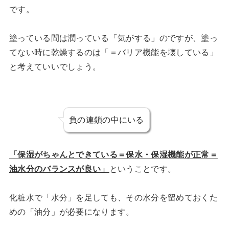
です。
塗っている間は潤っている「気がする」のですが、塗っ
てない時に乾燥するのは「＝バリア機能を壊している」
と考えていいでしょう。
負の連鎖の中にいる
「保湿がちゃんとできている＝保水・保湿機能が正常＝
油水分のバランスが良い」
ということです。
化粧水で「水分」を足しても、その水分を留めておくた
めの「油分」が必要になります。