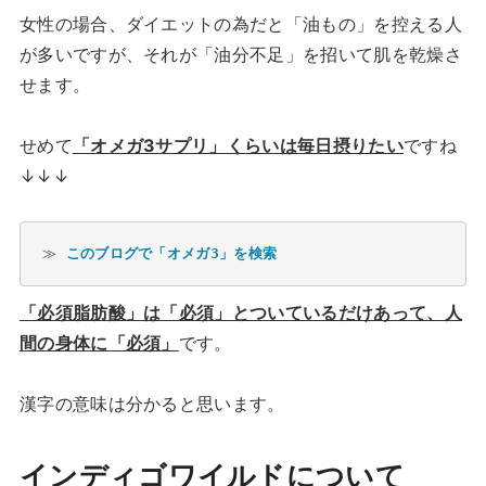
女性の場合、ダイエットの為だと「油もの」を控える人
が多いですが、それが「油分不足」を招いて肌を乾燥さ
せます。
せめて
「オメガ3サプリ」くらいは毎日摂りたい
ですね
↓↓↓
≫ 
このブログで「オメガ3」を検索
「必須脂肪酸」は「必須」とついているだけあって、人
間の身体に「必須」
です。
漢字の意味は分かると思います。
インディゴワイルドについて