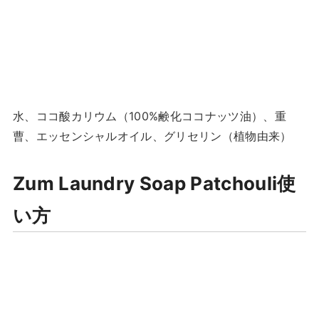
水、ココ酸カリウム（100%鹸化ココナッツ油）、重
曹、エッセンシャルオイル、グリセリン（植物由来）
Zum Laundry Soap Patchouli使
い方