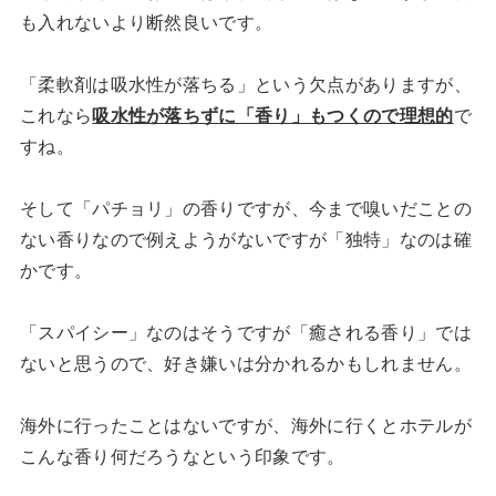
も入れないより断然良いです。
「柔軟剤は吸水性が落ちる」という欠点がありますが、
これなら
吸水性が落ちずに「香り」もつくので理想的
で
すね。
そして「パチョリ」の香りですが、今まで嗅いだことの
ない香りなので例えようがないですが「独特」なのは確
かです。
「スパイシー」なのはそうですが「癒される香り」では
ないと思うので、好き嫌いは分かれるかもしれません。
海外に行ったことはないですが、海外に行くとホテルが
こんな香り何だろうなという印象です。