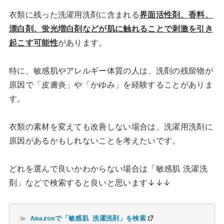
衣類に残った洗濯用洗剤に含まれる
界面活性剤、香料、
漂白剤、蛍光増白剤などが肌に触れることで刺激を引き
起こす可能性
があります。
特に、敏感肌やアレルギー体質の人は、洗剤の残留物が
原因で「皮膚炎」や「かゆみ」を経験することがありま
す。
衣類の素材を変えても改善しない場合は、洗濯用洗剤に
原因があるかもしれないことを考えたいです。
どれを選んで良いかわからない場合は「敏感肌 洗濯洗
剤」などで検索すると良いと思います↓↓↓
≫ 
Amazonで「敏感肌 洗濯洗剤」を検索